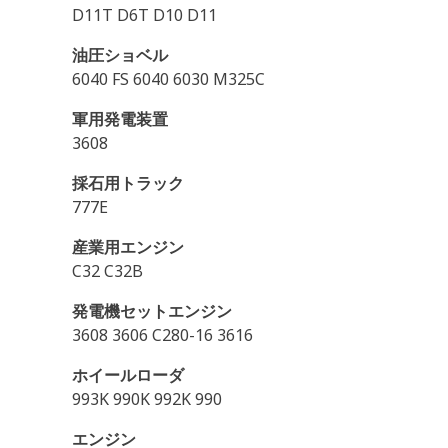
D11T D6T D10 D11
油圧ショベル
6040 FS 6040 6030 M325C
軍用発電装置
3608
採石用トラック
777E
産業用エンジン
C32 C32B
発電機セットエンジン
3608 3606 C280-16 3616
ホイールローダ
993K 990K 992K 990
エンジン