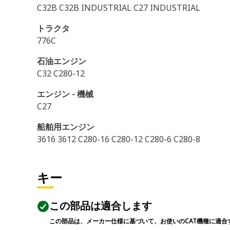
C32B C32B INDUSTRIAL C27 INDUSTRIAL
トラクタ
776C
石油エンジン
C32 C280-12
エンジン - 機械
C27
船舶用エンジン
3616 3612 C280-16 C280-12 C280-6 C280-8
キー
この部品は適合します
この部品は、メーカー仕様に基づいて、お使いのCAT機種に適合