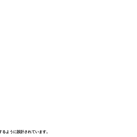
するように設計されています。