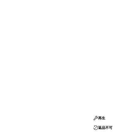
再生
返品不可