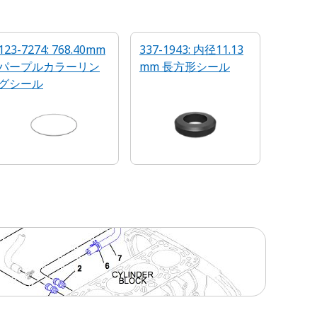
123-7274: 768.40mm
337-1943: 内径11.13
パープルカラーリン
mm 長方形シール
グシール