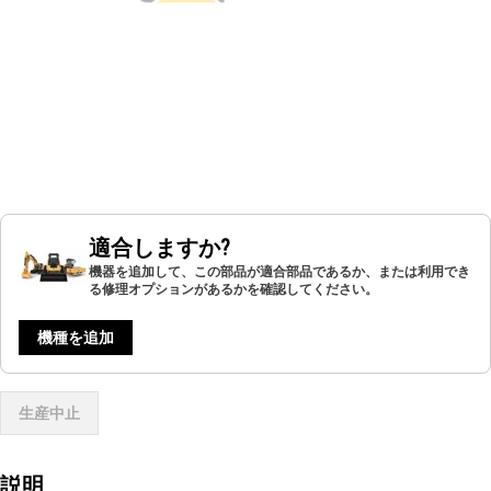
適合しますか?
機器を追加して、この部品が適合部品であるか、または利用でき
る修理オプションがあるかを確認してください。
機種を追加
生産中止
説明