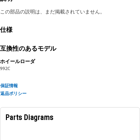
この部品の説明は、まだ掲載されていません。
仕様
互換性のあるモデル
ホイールローダ
992C
保証情報
返品ポリシー
Parts Diagrams