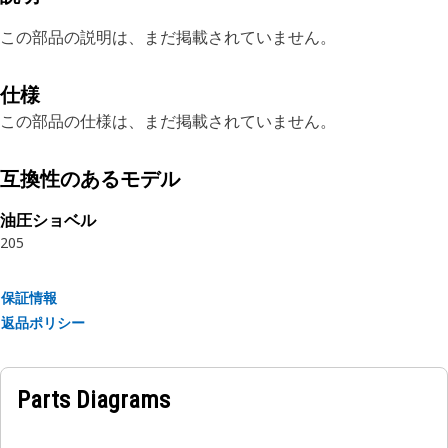
この部品の説明は、まだ掲載されていません。
仕様
この部品の仕様は、まだ掲載されていません。
互換性のあるモデル
油圧ショベル
205
保証情報
返品ポリシー
Parts Diagrams