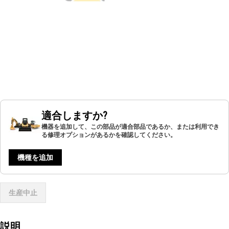
適合しますか?
機器を追加して、この部品が適合部品であるか、または利用でき
る修理オプションがあるかを確認してください。
機種を追加
生産中止
説明