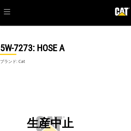
5W-7273
: HOSE A
ブランド: Cat
生産中止