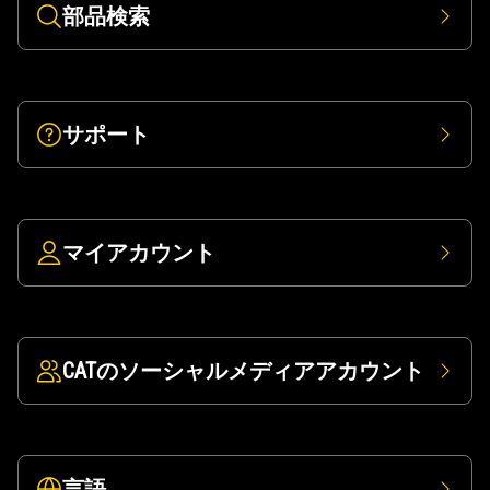
部品検索
サポート
マイアカウント
CATのソーシャルメディアアカウント
言語