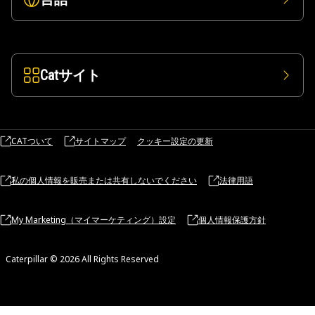
Catサイト
CATついて
サイトマップ
クッキー設定の更新
私の個人情報を販売または共有しないでください
法律用語
My Marketing（マイマーケティング）設定
個人情報保護方針
Caterpillar © 2026 All Rights Reserved