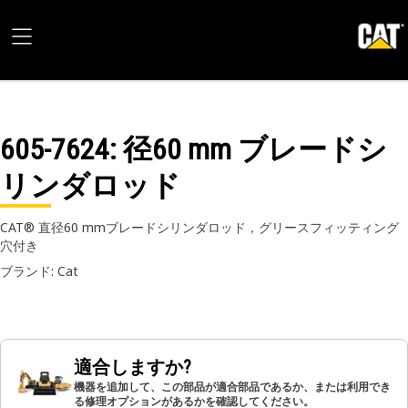
605-7624
: 径60 mm ブレードシ
リンダロッド
CAT® 直径60 mmブレードシリンダロッド，グリースフィッティング
穴付き
ブランド: Cat
適合しますか?
機器を追加して、この部品が適合部品であるか、または利用でき
る修理オプションがあるかを確認してください。