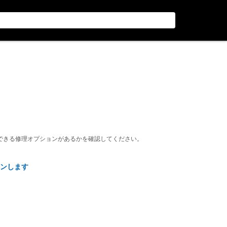
できる修理オプションがあるかを確認してください。
ンします