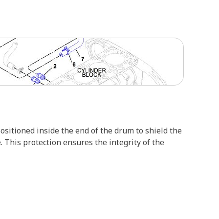
sitioned inside the end of the drum to shield the
 This protection ensures the integrity of the