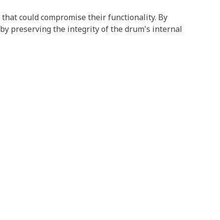
hat could compromise their functionality. By
eby preserving the integrity of the drum's internal