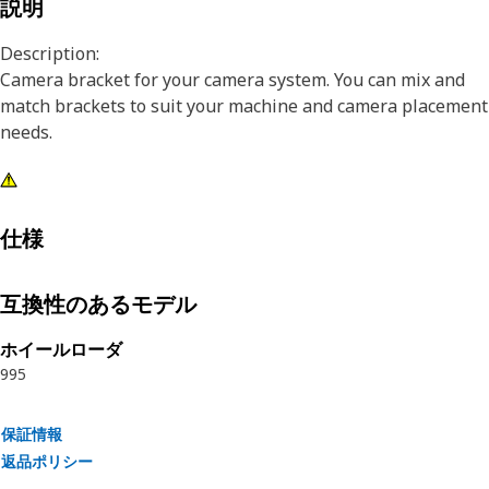
説明
Description:
Camera bracket for your camera system. You can mix and
match brackets to suit your machine and camera placement
needs.
仕様
互換性のあるモデル
ホイールローダ
995
保証情報
返品ポリシー