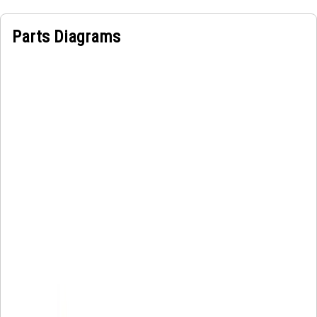
Parts Diagrams