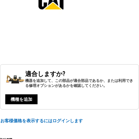
適合しますか?
機器を追加して、この部品が適合部品であるか、または利用でき
る修理オプションがあるかを確認してください。
機種を追加
お客様価格を表示するにはログインします