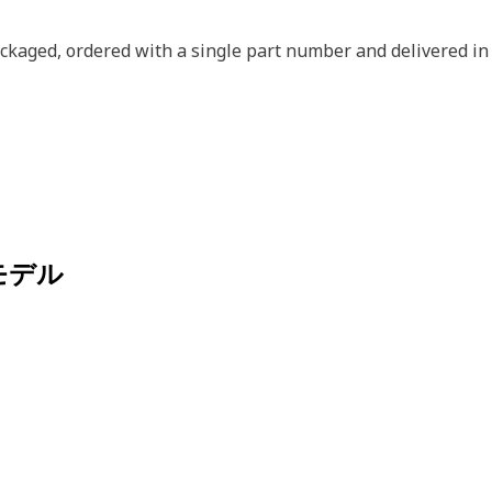
ckaged, ordered with a single part number and delivered in
モデル