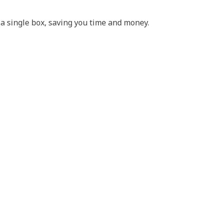
 a single box, saving you time and money.