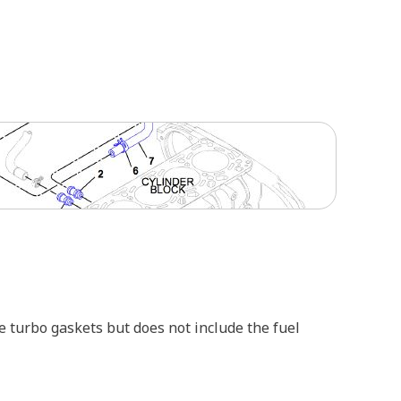
he turbo gaskets but does not include the fuel