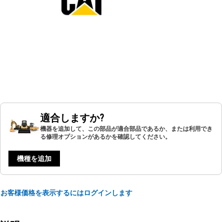
適合しますか?
機器を追加して、この部品が適合部品であるか、または利用でき
る修理オプションがあるかを確認してください。
機種を追加
お客様価格を表示するにはログインします