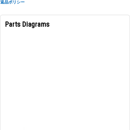
返品ポリシー
Parts Diagrams