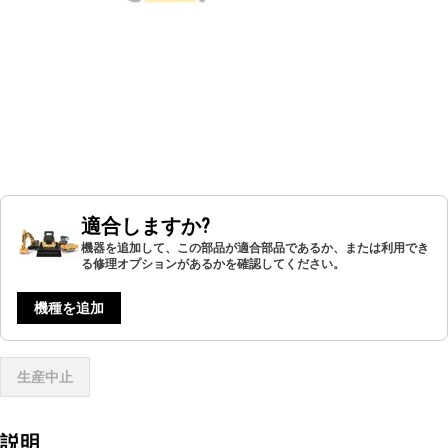
適合しますか?
機器を追加して、この部品が適合部品であるか、または利用でき
る修理オプションがあるかを確認してください。
機種を追加
生産中止
説明