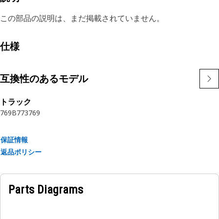
この部品の説明は、まだ掲載されていません。
仕様
互換性のあるモデル
トラック
769B
773
769
保証情報
返品ポリシー
Parts Diagrams