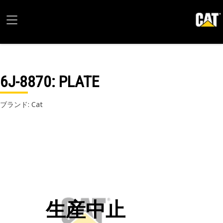
6J-8870
: PLATE
ブランド: Cat
生産中止