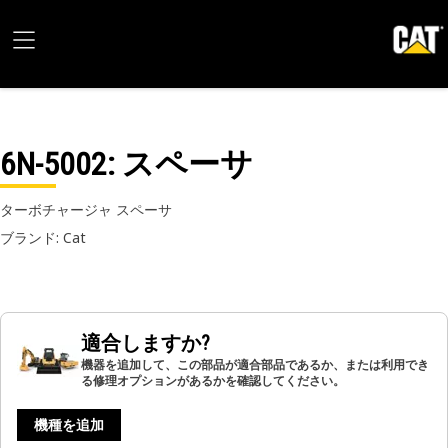
6N-5002
: スペーサ
ターボチャージャ スペーサ
ブランド: Cat
適合しますか?
機器を追加して、この部品が適合部品であるか、または利用でき
る修理オプションがあるかを確認してください。
機種を追加