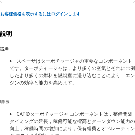
お客様価格を表示するにはログインします
説明
説明:
スペーサはターボチャージャの重要なコンポーネント
です。ターボチャージャは，より多くの空気とそれに比例
したより多くの燃料を燃焼室に送り込むことにより，エン
ジンの効率と能力を高めます。
特長:
CAT®ターボチャージャ コンポーネントは，整備間隔
タイミングの延長，稼働可能な標高とターンダウン能力の
向上，稼働時間の増加により，保有経費とオペレーティン