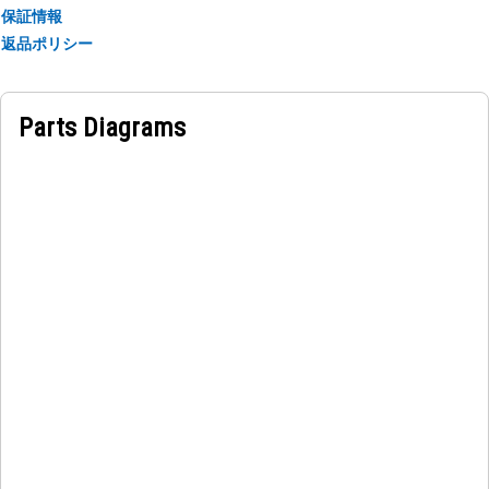
保証情報
返品ポリシー
Parts Diagrams