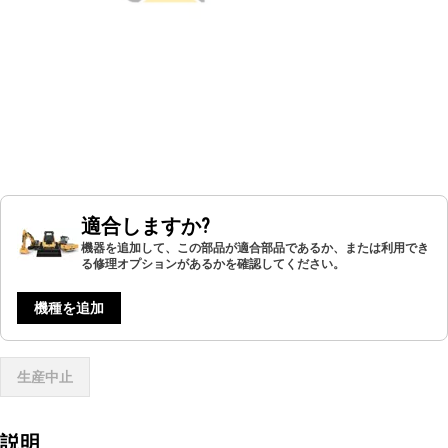
適合しますか?
機器を追加して、この部品が適合部品であるか、または利用でき
る修理オプションがあるかを確認してください。
機種を追加
生産中止
説明