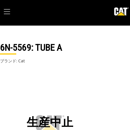
6N-5569
: TUBE A
ブランド: Cat
生産中止