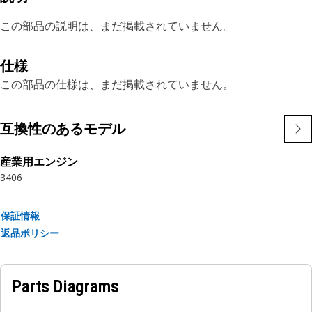
この部品の説明は、まだ掲載されていません。
仕様
この部品の仕様は、まだ掲載されていません。
互換性のあるモデル
産業用エンジン
3406
保証情報
返品ポリシー
Parts Diagrams