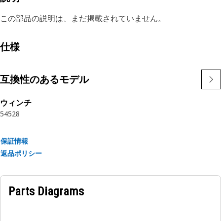
この部品の説明は、まだ掲載されていません。
仕様
互換性のあるモデル
ウィンチ
54
528
保証情報
返品ポリシー
Parts Diagrams