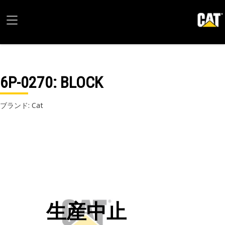
6P-0270
: BLOCK
ブランド: Cat
生産中止