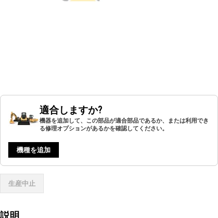
適合しますか?
機器を追加して、この部品が適合部品であるか、または利用でき
る修理オプションがあるかを確認してください。
機種を追加
生産中止
説明