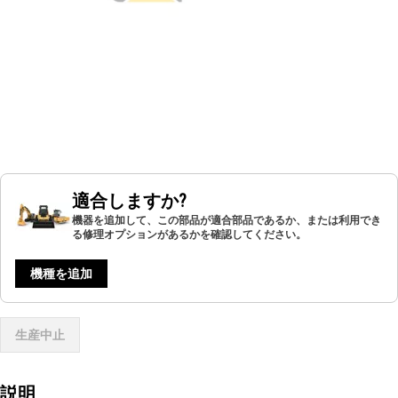
適合しますか?
機器を追加して、この部品が適合部品であるか、または利用でき
る修理オプションがあるかを確認してください。
機種を追加
生産中止
説明