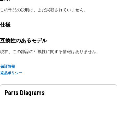
この部品の説明は、まだ掲載されていません。
仕様
互換性のあるモデル
現在、この部品の互換性に関する情報はありません。
保証情報
返品ポリシー
Parts Diagrams