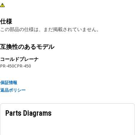
仕様
この部品の仕様は、まだ掲載されていません。
互換性のあるモデル
コールドプレーナ
PR-450C
PR-450
保証情報
返品ポリシー
Parts Diagrams