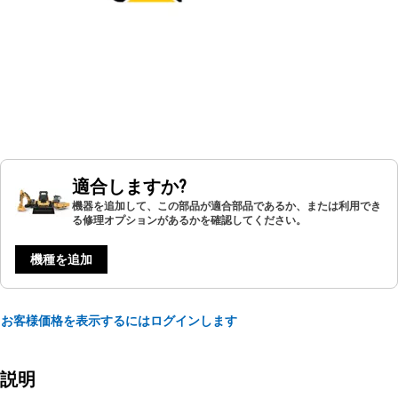
適合しますか?
機器を追加して、この部品が適合部品であるか、または利用でき
る修理オプションがあるかを確認してください。
機種を追加
お客様価格を表示するにはログインします
説明