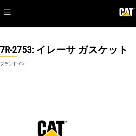
7R-2753
: イレーサ ガスケット
ブランド: Cat