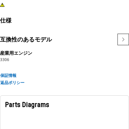
仕様
互換性のあるモデル
産業用エンジン
3306
保証情報
返品ポリシー
Parts Diagrams