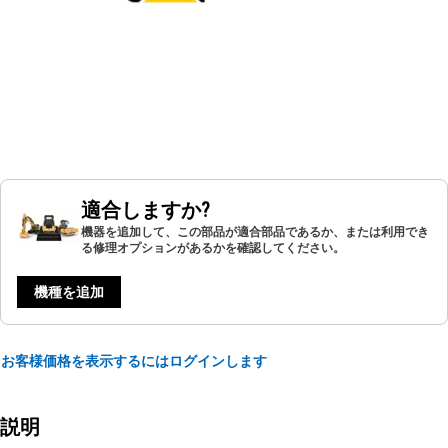
適合しますか?
機器を追加して、この部品が適合部品であるか、または利用でき
る修理オプションがあるかを確認してください。
機種を追加
お客様価格を表示するにはログインします
説明