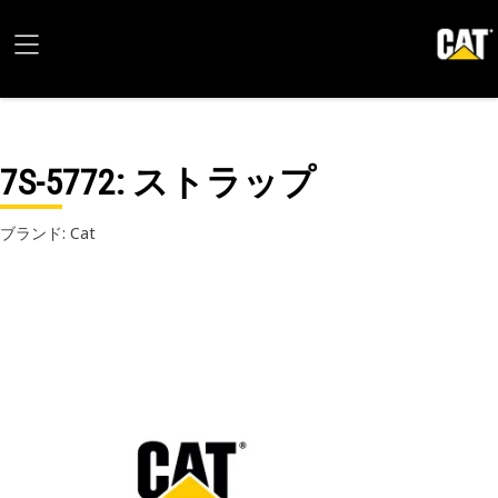
7S-5772
: ストラップ
ブランド: Cat