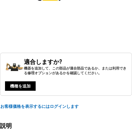
適合しますか?
機器を追加して、この部品が適合部品であるか、または利用でき
る修理オプションがあるかを確認してください。
機種を追加
お客様価格を表示するにはログインします
説明