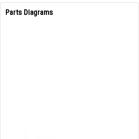
Parts Diagrams