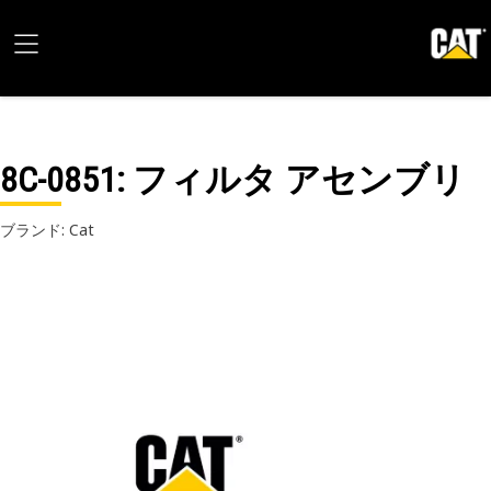
8C-0851
: フィルタ アセンブリ
ブランド: Cat