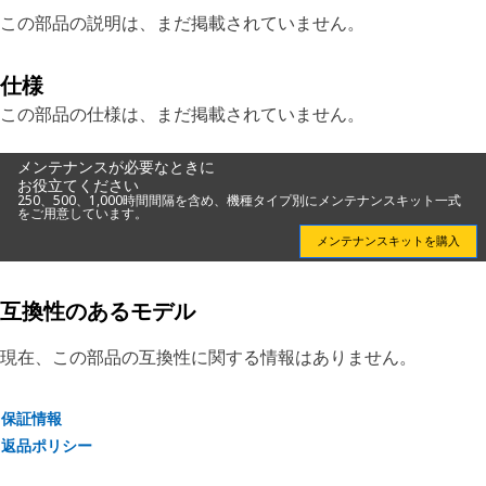
この部品の説明は、まだ掲載されていません。
仕様
この部品の仕様は、まだ掲載されていません。
メンテナンスが必要なときに
お役立てください
250、500、1,000時間間隔を含め、機種タイプ別にメンテナンスキット一式
をご用意しています。
メンテナンスキットを購入
互換性のあるモデル
現在、この部品の互換性に関する情報はありません。
保証情報
返品ポリシー