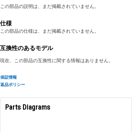
この部品の説明は、まだ掲載されていません。
仕様
この部品の仕様は、まだ掲載されていません。
互換性のあるモデル
現在、この部品の互換性に関する情報はありません。
保証情報
返品ポリシー
Parts Diagrams