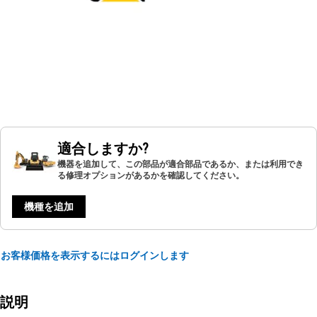
適合しますか?
機器を追加して、この部品が適合部品であるか、または利用でき
る修理オプションがあるかを確認してください。
機種を追加
お客様価格を表示するにはログインします
説明