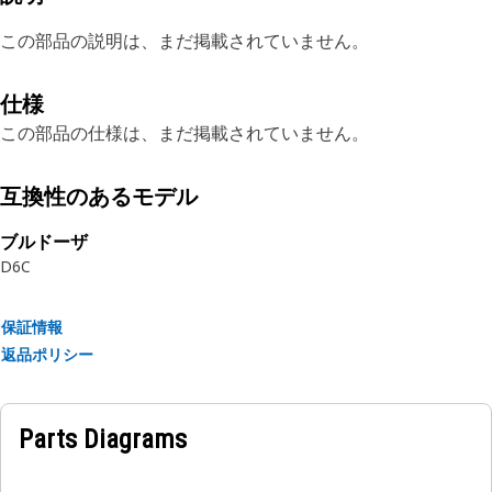
この部品の説明は、まだ掲載されていません。
仕様
この部品の仕様は、まだ掲載されていません。
互換性のあるモデル
ブルドーザ
D6C
保証情報
返品ポリシー
Parts Diagrams