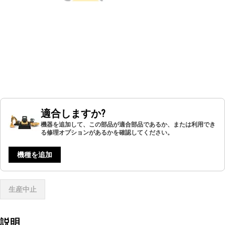
適合しますか?
機器を追加して、この部品が適合部品であるか、または利用でき
る修理オプションがあるかを確認してください。
機種を追加
生産中止
説明