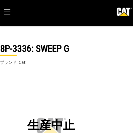
8P-3336
: SWEEP G
ブランド: Cat
生産中止