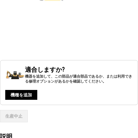
適合しますか?
機器を追加して、この部品が適合部品であるか、または利用でき
る修理オプションがあるかを確認してください。
機種を追加
生産中止
説明