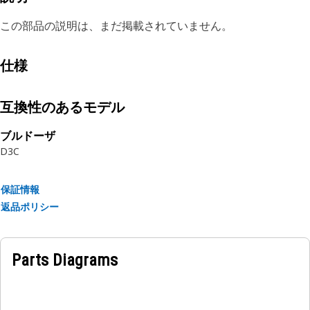
この部品の説明は、まだ掲載されていません。
仕様
互換性のあるモデル
ブルドーザ
D3C
保証情報
返品ポリシー
Parts Diagrams