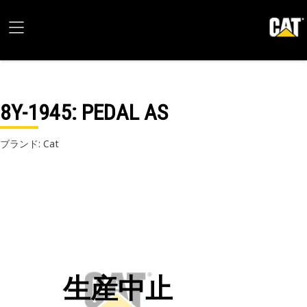
8Y-1945
: PEDAL AS
ブランド: Cat
生産中止