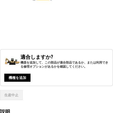
適合しますか?
機器を追加して、この部品が適合部品であるか、または利用でき
る修理オプションがあるかを確認してください。
機種を追加
生産中止
説明