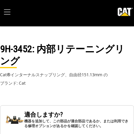
9H-3452
: 内部リテーニングリ
ング
Cat®インターナルスナップリング、自由径151.13mm の
ブランド: Cat
適合しますか?
機器を追加して、この部品が適合部品であるか、または利用でき
る修理オプションがあるかを確認してください。