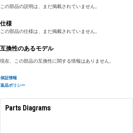
この部品の説明は、まだ掲載されていません。
仕様
この部品の仕様は、まだ掲載されていません。
互換性のあるモデル
現在、この部品の互換性に関する情報はありません。
保証情報
返品ポリシー
Parts Diagrams