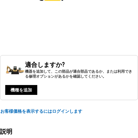
適合しますか?
機器を追加して、この部品が適合部品であるか、または利用でき
る修理オプションがあるかを確認してください。
機種を追加
お客様価格を表示するにはログインします
説明