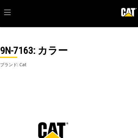
9N-7163
: カラー
ブランド: Cat