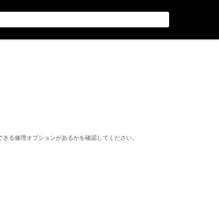
できる修理オプションがあるかを確認してください。