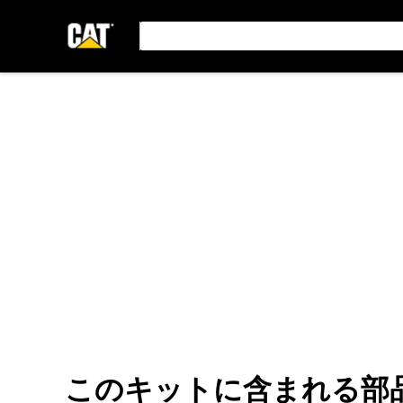
このキットに含まれる部