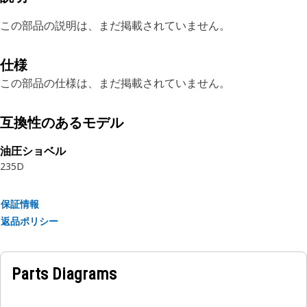
この部品の説明は、まだ掲載されていません。
仕様
この部品の仕様は、まだ掲載されていません。
互換性のあるモデル
油圧ショベル
235D
保証情報
返品ポリシー
Parts Diagrams