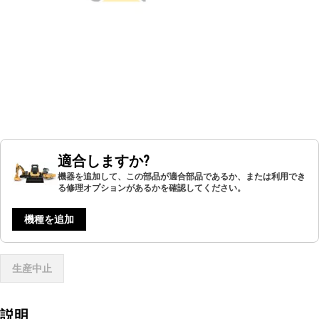
適合しますか?
機器を追加して、この部品が適合部品であるか、または利用でき
る修理オプションがあるかを確認してください。
機種を追加
生産中止
説明