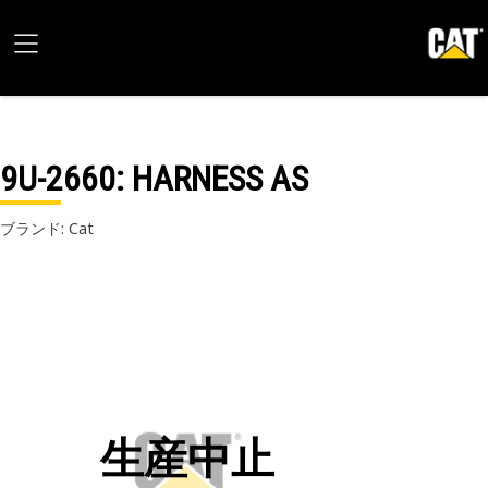
9U-2660
: HARNESS AS
ブランド: Cat
生産中止