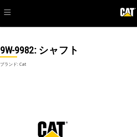
9W-9982
: シャフト
ブランド: Cat