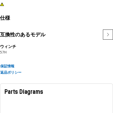
仕様
互換性のあるモデル
ウィンチ
57H
保証情報
返品ポリシー
Parts Diagrams