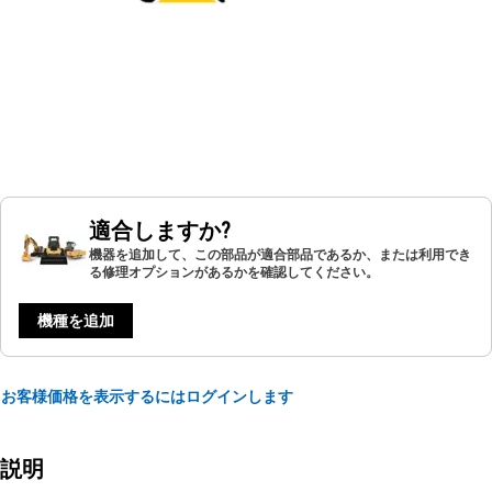
適合しますか?
機器を追加して、この部品が適合部品であるか、または利用でき
る修理オプションがあるかを確認してください。
機種を追加
お客様価格を表示するにはログインします
説明