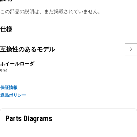
この部品の説明は、まだ掲載されていません。
仕様
互換性のあるモデル
ホイールローダ
994
保証情報
返品ポリシー
Parts Diagrams