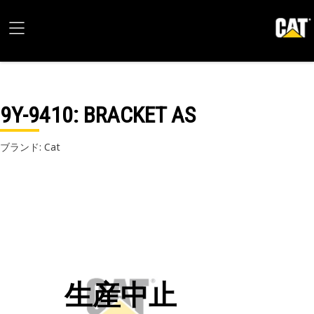
9Y-9410
: BRACKET AS
ブランド: Cat
生産中止