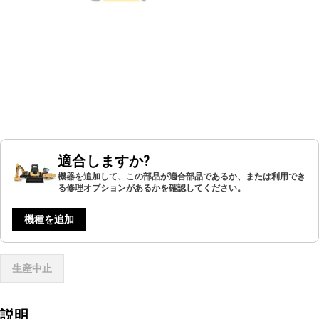
適合しますか?
機器を追加して、この部品が適合部品であるか、または利用でき
る修理オプションがあるかを確認してください。
機種を追加
生産中止
説明