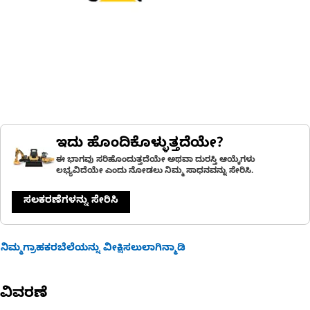
ಇದು ಹೊಂದಿಕೊಳ್ಳುತ್ತದೆಯೇ?
ಈ ಭಾಗವು ಸರಿಹೊಂದುತ್ತದೆಯೇ ಅಥವಾ ದುರಸ್ತಿ ಆಯ್ಕೆಗಳು
ಲಭ್ಯವಿದೆಯೇ ಎಂದು ನೋಡಲು ನಿಮ್ಮ ಸಾಧನವನ್ನು ಸೇರಿಸಿ.
ಸಲಕರಣೆಗಳನ್ನು ಸೇರಿಸಿ
ನಿಮ್ಮಗ್ರಾಹಕರಬೆಲೆಯನ್ನು ವೀಕ್ಷಿಸಲುಲಾಗಿನ್ಮಾಡಿ
ವಿವರಣೆ