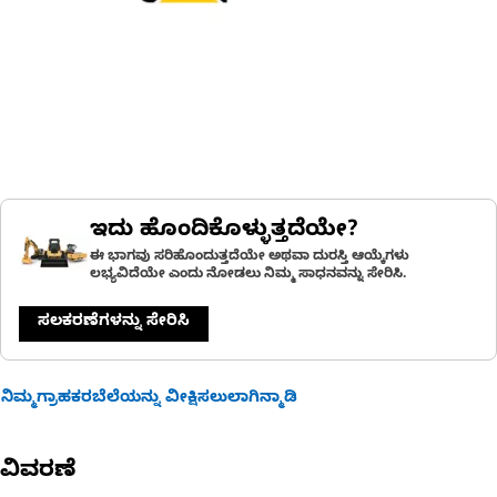
ಇದು ಹೊಂದಿಕೊಳ್ಳುತ್ತದೆಯೇ?
ಈ ಭಾಗವು ಸರಿಹೊಂದುತ್ತದೆಯೇ ಅಥವಾ ದುರಸ್ತಿ ಆಯ್ಕೆಗಳು
ಲಭ್ಯವಿದೆಯೇ ಎಂದು ನೋಡಲು ನಿಮ್ಮ ಸಾಧನವನ್ನು ಸೇರಿಸಿ.
ಸಲಕರಣೆಗಳನ್ನು ಸೇರಿಸಿ
ನಿಮ್ಮಗ್ರಾಹಕರಬೆಲೆಯನ್ನು ವೀಕ್ಷಿಸಲುಲಾಗಿನ್ಮಾಡಿ
ವಿವರಣೆ