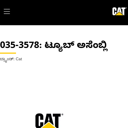
035-3578
: ಟ್ಯೂಬ್ ಅಸೆಂಬ್ಲಿ
ಬ್ರ್ಯಾಂಡ್: Cat