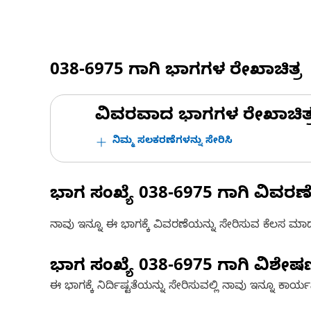
038-6975
ಗಾಗಿ ಭಾಗಗಳ ರೇಖಾಚಿತ್ರ
ವಿವರವಾದ ಭಾಗಗಳ ರೇಖಾಚಿತ್ರಗಳ
ನಿಮ್ಮ ಸಲಕರಣೆಗಳನ್ನು ಸೇರಿಸಿ
ಭಾಗ ಸಂಖ್ಯೆ
038-6975
ಗಾಗಿ ವಿವರಣ
ನಾವು ಇನ್ನೂ ಈ ಭಾಗಕ್ಕೆ ವಿವರಣೆಯನ್ನು ಸೇರಿಸುವ ಕೆಲಸ ಮಾಡುತ್
ಭಾಗ ಸಂಖ್ಯೆ
038-6975
ಗಾಗಿ ವಿಶೇ
ಈ ಭಾಗಕ್ಕೆ ನಿರ್ದಿಷ್ಟತೆಯನ್ನು ಸೇರಿಸುವಲ್ಲಿ ನಾವು ಇನ್ನೂ ಕಾರ್ಯನಿರ