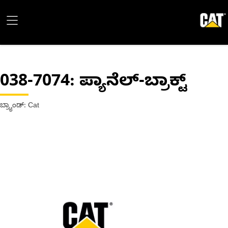
038-7074
: ಪ್ಯಾನೆಲ್-ಬ್ರಾಕ್ಟ್
ಬ್ರ್ಯಾಂಡ್: Cat