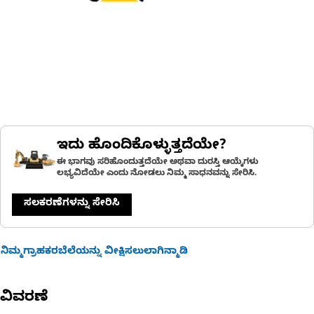
ಇದು ಹೊಂದಿಕೊಳ್ಳುತ್ತದೆಯೇ?
ಈ ಭಾಗವು ಸರಿಹೊಂದುತ್ತದೆಯೇ ಅಥವಾ ದುರಸ್ತಿ ಆಯ್ಕೆಗಳು
ಲಭ್ಯವಿದೆಯೇ ಎಂದು ನೋಡಲು ನಿಮ್ಮ ಸಾಧನವನ್ನು ಸೇರಿಸಿ.
ಸಲಕರಣೆಗಳನ್ನು ಸೇರಿಸಿ
ನಿಮ್ಮಗ್ರಾಹಕರಬೆಲೆಯನ್ನು ವೀಕ್ಷಿಸಲುಲಾಗಿನ್ಮಾಡಿ
ವಿವರಣೆ