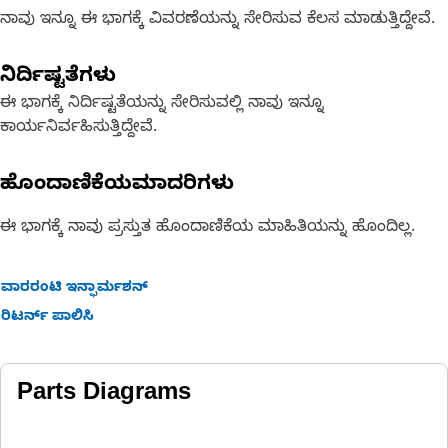
ನಾವು ಇನ್ನೂ ಈ ಭಾಗಕ್ಕೆ ವಿವರಣೆಯನ್ನು ಸೇರಿಸುವ ಕೆಲಸ ಮಾಡುತ್ತಿದ್ದೇವೆ.
ನಿರ್ದಿಷ್ಟತೆಗಳು
ಈ ಭಾಗಕ್ಕೆ ನಿರ್ದಿಷ್ಟತೆಯನ್ನು ಸೇರಿಸುವಲ್ಲಿ ನಾವು ಇನ್ನೂ
ಕಾರ್ಯನಿರ್ವಹಿಸುತ್ತಿದ್ದೇವೆ.
ಹೊಂದಾಣಿಕೆಯಮಾದರಿಗಳು
ಈ ಭಾಗಕ್ಕೆ ನಾವು ಪ್ರಸ್ತುತ ಹೊಂದಾಣಿಕೆಯ ಮಾಹಿತಿಯನ್ನು ಹೊಂದಿಲ್ಲ.
ವಾರರಂಟಿ ಇನ್ಫಾರ್ಮಶನ್
ರಿಟರ್ನ್ ಪಾಲಿಸಿ
Parts Diagrams