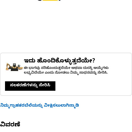
ಇದು ಹೊಂದಿಕೊಳ್ಳುತ್ತದೆಯೇ?
ಈ ಭಾಗವು ಸರಿಹೊಂದುತ್ತದೆಯೇ ಅಥವಾ ದುರಸ್ತಿ ಆಯ್ಕೆಗಳು
ಲಭ್ಯವಿದೆಯೇ ಎಂದು ನೋಡಲು ನಿಮ್ಮ ಸಾಧನವನ್ನು ಸೇರಿಸಿ.
ಸಲಕರಣೆಗಳನ್ನು ಸೇರಿಸಿ
ನಿಮ್ಮಗ್ರಾಹಕರಬೆಲೆಯನ್ನು ವೀಕ್ಷಿಸಲುಲಾಗಿನ್ಮಾಡಿ
ವಿವರಣೆ