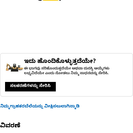
ಇದು ಹೊಂದಿಕೊಳ್ಳುತ್ತದೆಯೇ?
ಈ ಭಾಗವು ಸರಿಹೊಂದುತ್ತದೆಯೇ ಅಥವಾ ದುರಸ್ತಿ ಆಯ್ಕೆಗಳು
ಲಭ್ಯವಿದೆಯೇ ಎಂದು ನೋಡಲು ನಿಮ್ಮ ಸಾಧನವನ್ನು ಸೇರಿಸಿ.
ಸಲಕರಣೆಗಳನ್ನು ಸೇರಿಸಿ
ನಿಮ್ಮಗ್ರಾಹಕರಬೆಲೆಯನ್ನು ವೀಕ್ಷಿಸಲುಲಾಗಿನ್ಮಾಡಿ
ವಿವರಣೆ