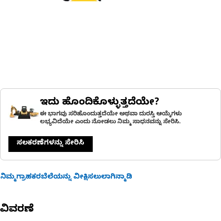
ಇದು ಹೊಂದಿಕೊಳ್ಳುತ್ತದೆಯೇ?
ಈ ಭಾಗವು ಸರಿಹೊಂದುತ್ತದೆಯೇ ಅಥವಾ ದುರಸ್ತಿ ಆಯ್ಕೆಗಳು
ಲಭ್ಯವಿದೆಯೇ ಎಂದು ನೋಡಲು ನಿಮ್ಮ ಸಾಧನವನ್ನು ಸೇರಿಸಿ.
ಸಲಕರಣೆಗಳನ್ನು ಸೇರಿಸಿ
ನಿಮ್ಮಗ್ರಾಹಕರಬೆಲೆಯನ್ನು ವೀಕ್ಷಿಸಲುಲಾಗಿನ್ಮಾಡಿ
ವಿವರಣೆ