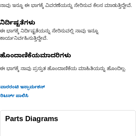
ನಾವು ಇನ್ನೂ ಈ ಭಾಗಕ್ಕೆ ವಿವರಣೆಯನ್ನು ಸೇರಿಸುವ ಕೆಲಸ ಮಾಡುತ್ತಿದ್ದೇವೆ.
ನಿರ್ದಿಷ್ಟತೆಗಳು
ಈ ಭಾಗಕ್ಕೆ ನಿರ್ದಿಷ್ಟತೆಯನ್ನು ಸೇರಿಸುವಲ್ಲಿ ನಾವು ಇನ್ನೂ
ಕಾರ್ಯನಿರ್ವಹಿಸುತ್ತಿದ್ದೇವೆ.
ಹೊಂದಾಣಿಕೆಯಮಾದರಿಗಳು
ಈ ಭಾಗಕ್ಕೆ ನಾವು ಪ್ರಸ್ತುತ ಹೊಂದಾಣಿಕೆಯ ಮಾಹಿತಿಯನ್ನು ಹೊಂದಿಲ್ಲ.
ವಾರರಂಟಿ ಇನ್ಫಾರ್ಮಶನ್
ರಿಟರ್ನ್ ಪಾಲಿಸಿ
Parts Diagrams