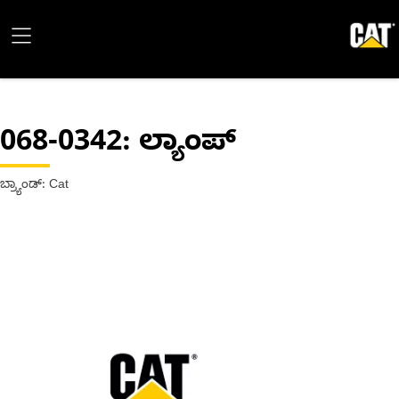
068-0342
: ಲ್ಯಾಂಪ್
ಬ್ರ್ಯಾಂಡ್: Cat