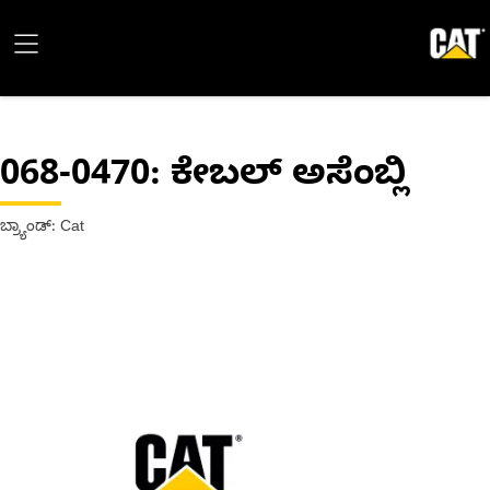
068-0470
: ಕೇಬಲ್ ಅಸೆಂಬ್ಲಿ
ಬ್ರ್ಯಾಂಡ್: Cat