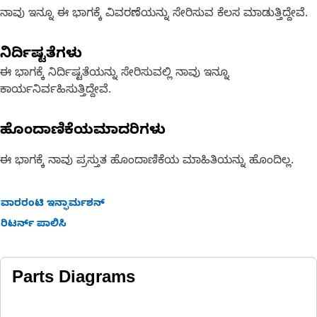
ನಾವು ಇನ್ನೂ ಈ ಭಾಗಕ್ಕೆ ವಿವರಣೆಯನ್ನು ಸೇರಿಸುವ ಕೆಲಸ ಮಾಡುತ್ತಿದ್ದೇವೆ.
ನಿರ್ದಿಷ್ಟತೆಗಳು
ಈ ಭಾಗಕ್ಕೆ ನಿರ್ದಿಷ್ಟತೆಯನ್ನು ಸೇರಿಸುವಲ್ಲಿ ನಾವು ಇನ್ನೂ
ಕಾರ್ಯನಿರ್ವಹಿಸುತ್ತಿದ್ದೇವೆ.
ಹೊಂದಾಣಿಕೆಯಮಾದರಿಗಳು
ಈ ಭಾಗಕ್ಕೆ ನಾವು ಪ್ರಸ್ತುತ ಹೊಂದಾಣಿಕೆಯ ಮಾಹಿತಿಯನ್ನು ಹೊಂದಿಲ್ಲ.
ವಾರರಂಟಿ ಇನ್ಫಾರ್ಮಶನ್
ರಿಟರ್ನ್ ಪಾಲಿಸಿ
Parts Diagrams