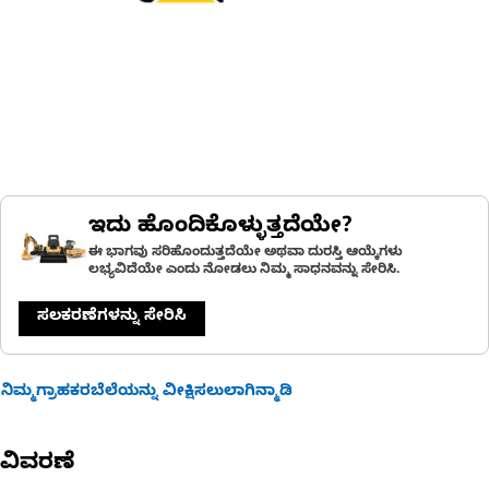
ಇದು ಹೊಂದಿಕೊಳ್ಳುತ್ತದೆಯೇ?
ಈ ಭಾಗವು ಸರಿಹೊಂದುತ್ತದೆಯೇ ಅಥವಾ ದುರಸ್ತಿ ಆಯ್ಕೆಗಳು
ಲಭ್ಯವಿದೆಯೇ ಎಂದು ನೋಡಲು ನಿಮ್ಮ ಸಾಧನವನ್ನು ಸೇರಿಸಿ.
ಸಲಕರಣೆಗಳನ್ನು ಸೇರಿಸಿ
ನಿಮ್ಮಗ್ರಾಹಕರಬೆಲೆಯನ್ನು ವೀಕ್ಷಿಸಲುಲಾಗಿನ್ಮಾಡಿ
ವಿವರಣೆ