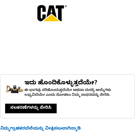
ಇದು ಹೊಂದಿಕೊಳ್ಳುತ್ತದೆಯೇ?
ಈ ಭಾಗವು ಸರಿಹೊಂದುತ್ತದೆಯೇ ಅಥವಾ ದುರಸ್ತಿ ಆಯ್ಕೆಗಳು
ಲಭ್ಯವಿದೆಯೇ ಎಂದು ನೋಡಲು ನಿಮ್ಮ ಸಾಧನವನ್ನು ಸೇರಿಸಿ.
ಸಲಕರಣೆಗಳನ್ನು ಸೇರಿಸಿ
ನಿಮ್ಮಗ್ರಾಹಕರಬೆಲೆಯನ್ನು ವೀಕ್ಷಿಸಲುಲಾಗಿನ್ಮಾಡಿ