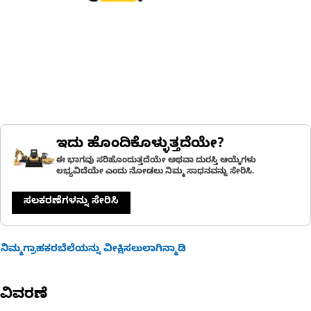
ಇದು ಹೊಂದಿಕೊಳ್ಳುತ್ತದೆಯೇ?
ಈ ಭಾಗವು ಸರಿಹೊಂದುತ್ತದೆಯೇ ಅಥವಾ ದುರಸ್ತಿ ಆಯ್ಕೆಗಳು
ಲಭ್ಯವಿದೆಯೇ ಎಂದು ನೋಡಲು ನಿಮ್ಮ ಸಾಧನವನ್ನು ಸೇರಿಸಿ.
ಸಲಕರಣೆಗಳನ್ನು ಸೇರಿಸಿ
ನಿಮ್ಮಗ್ರಾಹಕರಬೆಲೆಯನ್ನು ವೀಕ್ಷಿಸಲುಲಾಗಿನ್ಮಾಡಿ
ವಿವರಣೆ