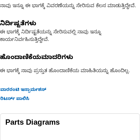
ನಾವು ಇನ್ನೂ ಈ ಭಾಗಕ್ಕೆ ವಿವರಣೆಯನ್ನು ಸೇರಿಸುವ ಕೆಲಸ ಮಾಡುತ್ತಿದ್ದೇವೆ.
ನಿರ್ದಿಷ್ಟತೆಗಳು
ಈ ಭಾಗಕ್ಕೆ ನಿರ್ದಿಷ್ಟತೆಯನ್ನು ಸೇರಿಸುವಲ್ಲಿ ನಾವು ಇನ್ನೂ
ಕಾರ್ಯನಿರ್ವಹಿಸುತ್ತಿದ್ದೇವೆ.
ಹೊಂದಾಣಿಕೆಯಮಾದರಿಗಳು
ಈ ಭಾಗಕ್ಕೆ ನಾವು ಪ್ರಸ್ತುತ ಹೊಂದಾಣಿಕೆಯ ಮಾಹಿತಿಯನ್ನು ಹೊಂದಿಲ್ಲ.
ವಾರರಂಟಿ ಇನ್ಫಾರ್ಮಶನ್
ರಿಟರ್ನ್ ಪಾಲಿಸಿ
Parts Diagrams