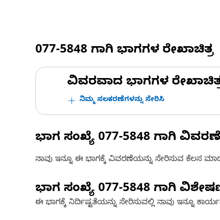
077-5848
ಗಾಗಿ ಭಾಗಗಳ ರೇಖಾಚಿತ್ರ
ವಿವರವಾದ ಭಾಗಗಳ ರೇಖಾಚಿತ್ರಗಳ
ನಿಮ್ಮ ಸಲಕರಣೆಗಳನ್ನು ಸೇರಿಸಿ
ಭಾಗ ಸಂಖ್ಯೆ
077-5848
ಗಾಗಿ ವಿವರಣ
ನಾವು ಇನ್ನೂ ಈ ಭಾಗಕ್ಕೆ ವಿವರಣೆಯನ್ನು ಸೇರಿಸುವ ಕೆಲಸ ಮಾಡುತ್
ಭಾಗ ಸಂಖ್ಯೆ
077-5848
ಗಾಗಿ ವಿಶೇ
ಈ ಭಾಗಕ್ಕೆ ನಿರ್ದಿಷ್ಟತೆಯನ್ನು ಸೇರಿಸುವಲ್ಲಿ ನಾವು ಇನ್ನೂ ಕಾರ್ಯನಿರ