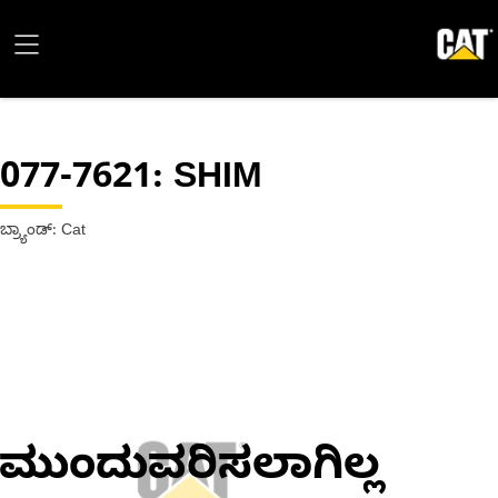
077-7621
: SHIM
ಬ್ರ್ಯಾಂಡ್: Cat
ಮುಂದುವರಿಸಲಾಗಿಲ್ಲ