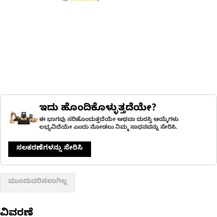
ಇದು ಹೊಂದಿಕೊಳ್ಳುತ್ತದೆಯೇ?
ಈ ಭಾಗವು ಸರಿಹೊಂದುತ್ತದೆಯೇ ಅಥವಾ ದುರಸ್ತಿ ಆಯ್ಕೆಗಳು
ಲಭ್ಯವಿದೆಯೇ ಎಂದು ನೋಡಲು ನಿಮ್ಮ ಸಾಧನವನ್ನು ಸೇರಿಸಿ.
ಸಲಕರಣೆಗಳನ್ನು ಸೇರಿಸಿ
ಮುಂದುವರಿಸಲಾಗಿಲ್ಲ
ವಿವರಣೆ