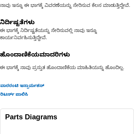
ನಾವು ಇನ್ನೂ ಈ ಭಾಗಕ್ಕೆ ವಿವರಣೆಯನ್ನು ಸೇರಿಸುವ ಕೆಲಸ ಮಾಡುತ್ತಿದ್ದೇವೆ.
ನಿರ್ದಿಷ್ಟತೆಗಳು
ಈ ಭಾಗಕ್ಕೆ ನಿರ್ದಿಷ್ಟತೆಯನ್ನು ಸೇರಿಸುವಲ್ಲಿ ನಾವು ಇನ್ನೂ
ಕಾರ್ಯನಿರ್ವಹಿಸುತ್ತಿದ್ದೇವೆ.
ಹೊಂದಾಣಿಕೆಯಮಾದರಿಗಳು
ಈ ಭಾಗಕ್ಕೆ ನಾವು ಪ್ರಸ್ತುತ ಹೊಂದಾಣಿಕೆಯ ಮಾಹಿತಿಯನ್ನು ಹೊಂದಿಲ್ಲ.
ವಾರರಂಟಿ ಇನ್ಫಾರ್ಮಶನ್
ರಿಟರ್ನ್ ಪಾಲಿಸಿ
Parts Diagrams