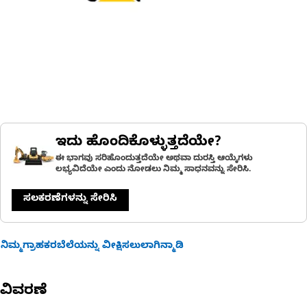
ಇದು ಹೊಂದಿಕೊಳ್ಳುತ್ತದೆಯೇ?
ಈ ಭಾಗವು ಸರಿಹೊಂದುತ್ತದೆಯೇ ಅಥವಾ ದುರಸ್ತಿ ಆಯ್ಕೆಗಳು
ಲಭ್ಯವಿದೆಯೇ ಎಂದು ನೋಡಲು ನಿಮ್ಮ ಸಾಧನವನ್ನು ಸೇರಿಸಿ.
ಸಲಕರಣೆಗಳನ್ನು ಸೇರಿಸಿ
ನಿಮ್ಮಗ್ರಾಹಕರಬೆಲೆಯನ್ನು ವೀಕ್ಷಿಸಲುಲಾಗಿನ್ಮಾಡಿ
ವಿವರಣೆ