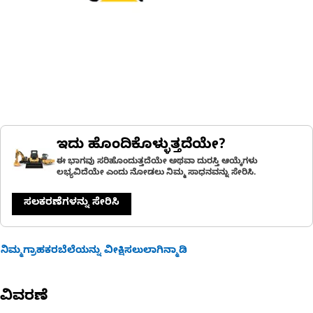
ಇದು ಹೊಂದಿಕೊಳ್ಳುತ್ತದೆಯೇ?
ಈ ಭಾಗವು ಸರಿಹೊಂದುತ್ತದೆಯೇ ಅಥವಾ ದುರಸ್ತಿ ಆಯ್ಕೆಗಳು
ಲಭ್ಯವಿದೆಯೇ ಎಂದು ನೋಡಲು ನಿಮ್ಮ ಸಾಧನವನ್ನು ಸೇರಿಸಿ.
ಸಲಕರಣೆಗಳನ್ನು ಸೇರಿಸಿ
ನಿಮ್ಮಗ್ರಾಹಕರಬೆಲೆಯನ್ನು ವೀಕ್ಷಿಸಲುಲಾಗಿನ್ಮಾಡಿ
ವಿವರಣೆ