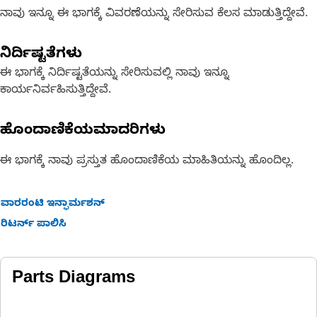
ನಾವು ಇನ್ನೂ ಈ ಭಾಗಕ್ಕೆ ವಿವರಣೆಯನ್ನು ಸೇರಿಸುವ ಕೆಲಸ ಮಾಡುತ್ತಿದ್ದೇವೆ.
ನಿರ್ದಿಷ್ಟತೆಗಳು
ಈ ಭಾಗಕ್ಕೆ ನಿರ್ದಿಷ್ಟತೆಯನ್ನು ಸೇರಿಸುವಲ್ಲಿ ನಾವು ಇನ್ನೂ
ಕಾರ್ಯನಿರ್ವಹಿಸುತ್ತಿದ್ದೇವೆ.
ಹೊಂದಾಣಿಕೆಯಮಾದರಿಗಳು
ಈ ಭಾಗಕ್ಕೆ ನಾವು ಪ್ರಸ್ತುತ ಹೊಂದಾಣಿಕೆಯ ಮಾಹಿತಿಯನ್ನು ಹೊಂದಿಲ್ಲ.
ವಾರರಂಟಿ ಇನ್ಫಾರ್ಮಶನ್
ರಿಟರ್ನ್ ಪಾಲಿಸಿ
Parts Diagrams