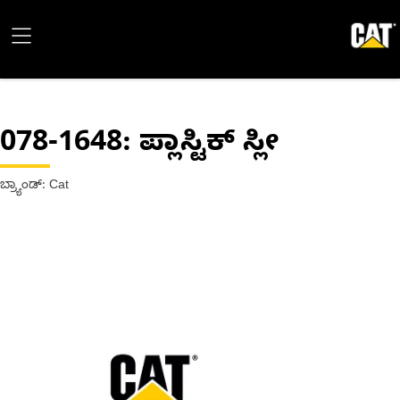
078-1648
: ಪ್ಲಾಸ್ಟಿಕ್ ಸ್ಲೀ
ಬ್ರ್ಯಾಂಡ್: Cat