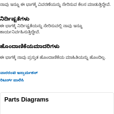
ನಾವು ಇನ್ನೂ ಈ ಭಾಗಕ್ಕೆ ವಿವರಣೆಯನ್ನು ಸೇರಿಸುವ ಕೆಲಸ ಮಾಡುತ್ತಿದ್ದೇವೆ.
ನಿರ್ದಿಷ್ಟತೆಗಳು
ಈ ಭಾಗಕ್ಕೆ ನಿರ್ದಿಷ್ಟತೆಯನ್ನು ಸೇರಿಸುವಲ್ಲಿ ನಾವು ಇನ್ನೂ
ಕಾರ್ಯನಿರ್ವಹಿಸುತ್ತಿದ್ದೇವೆ.
ಹೊಂದಾಣಿಕೆಯಮಾದರಿಗಳು
ಈ ಭಾಗಕ್ಕೆ ನಾವು ಪ್ರಸ್ತುತ ಹೊಂದಾಣಿಕೆಯ ಮಾಹಿತಿಯನ್ನು ಹೊಂದಿಲ್ಲ.
ವಾರರಂಟಿ ಇನ್ಫಾರ್ಮಶನ್
ರಿಟರ್ನ್ ಪಾಲಿಸಿ
Parts Diagrams