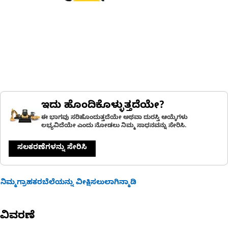
ಇದು ಹೊಂದಿಕೊಳ್ಳುತ್ತದೆಯೇ?
ಈ ಭಾಗವು ಸರಿಹೊಂದುತ್ತದೆಯೇ ಅಥವಾ ದುರಸ್ತಿ ಆಯ್ಕೆಗಳು
ಲಭ್ಯವಿದೆಯೇ ಎಂದು ನೋಡಲು ನಿಮ್ಮ ಸಾಧನವನ್ನು ಸೇರಿಸಿ.
ಸಲಕರಣೆಗಳನ್ನು ಸೇರಿಸಿ
ನಿಮ್ಮಗ್ರಾಹಕರಬೆಲೆಯನ್ನು ವೀಕ್ಷಿಸಲುಲಾಗಿನ್ಮಾಡಿ
ವಿವರಣೆ