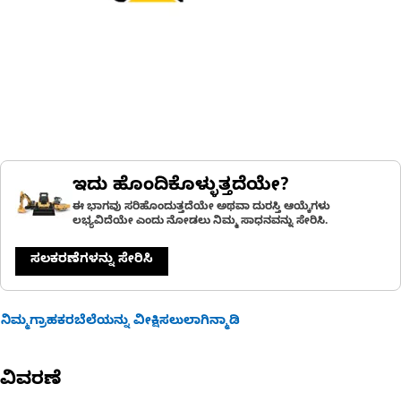
ಇದು ಹೊಂದಿಕೊಳ್ಳುತ್ತದೆಯೇ?
ಈ ಭಾಗವು ಸರಿಹೊಂದುತ್ತದೆಯೇ ಅಥವಾ ದುರಸ್ತಿ ಆಯ್ಕೆಗಳು
ಲಭ್ಯವಿದೆಯೇ ಎಂದು ನೋಡಲು ನಿಮ್ಮ ಸಾಧನವನ್ನು ಸೇರಿಸಿ.
ಸಲಕರಣೆಗಳನ್ನು ಸೇರಿಸಿ
ನಿಮ್ಮಗ್ರಾಹಕರಬೆಲೆಯನ್ನು ವೀಕ್ಷಿಸಲುಲಾಗಿನ್ಮಾಡಿ
ವಿವರಣೆ