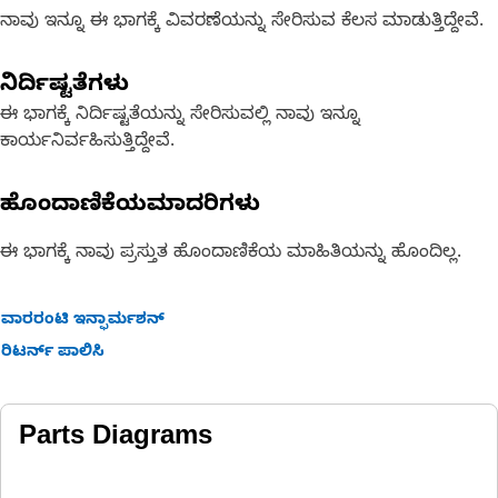
ನಾವು ಇನ್ನೂ ಈ ಭಾಗಕ್ಕೆ ವಿವರಣೆಯನ್ನು ಸೇರಿಸುವ ಕೆಲಸ ಮಾಡುತ್ತಿದ್ದೇವೆ.
ನಿರ್ದಿಷ್ಟತೆಗಳು
ಈ ಭಾಗಕ್ಕೆ ನಿರ್ದಿಷ್ಟತೆಯನ್ನು ಸೇರಿಸುವಲ್ಲಿ ನಾವು ಇನ್ನೂ
ಕಾರ್ಯನಿರ್ವಹಿಸುತ್ತಿದ್ದೇವೆ.
ಹೊಂದಾಣಿಕೆಯಮಾದರಿಗಳು
ಈ ಭಾಗಕ್ಕೆ ನಾವು ಪ್ರಸ್ತುತ ಹೊಂದಾಣಿಕೆಯ ಮಾಹಿತಿಯನ್ನು ಹೊಂದಿಲ್ಲ.
ವಾರರಂಟಿ ಇನ್ಫಾರ್ಮಶನ್
ರಿಟರ್ನ್ ಪಾಲಿಸಿ
Parts Diagrams