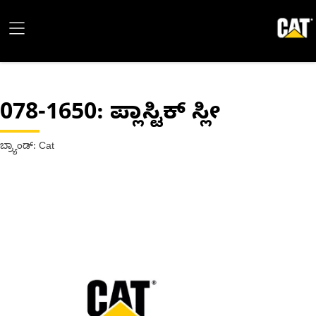
078-1650
: ಪ್ಲಾಸ್ಟಿಕ್ ಸ್ಲೀ
ಬ್ರ್ಯಾಂಡ್: Cat