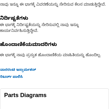
ನಾವು ಇನ್ನೂ ಈ ಭಾಗಕ್ಕೆ ವಿವರಣೆಯನ್ನು ಸೇರಿಸುವ ಕೆಲಸ ಮಾಡುತ್ತಿದ್ದೇವೆ.
ನಿರ್ದಿಷ್ಟತೆಗಳು
ಈ ಭಾಗಕ್ಕೆ ನಿರ್ದಿಷ್ಟತೆಯನ್ನು ಸೇರಿಸುವಲ್ಲಿ ನಾವು ಇನ್ನೂ
ಕಾರ್ಯನಿರ್ವಹಿಸುತ್ತಿದ್ದೇವೆ.
ಹೊಂದಾಣಿಕೆಯಮಾದರಿಗಳು
ಈ ಭಾಗಕ್ಕೆ ನಾವು ಪ್ರಸ್ತುತ ಹೊಂದಾಣಿಕೆಯ ಮಾಹಿತಿಯನ್ನು ಹೊಂದಿಲ್ಲ.
ವಾರರಂಟಿ ಇನ್ಫಾರ್ಮಶನ್
ರಿಟರ್ನ್ ಪಾಲಿಸಿ
Parts Diagrams