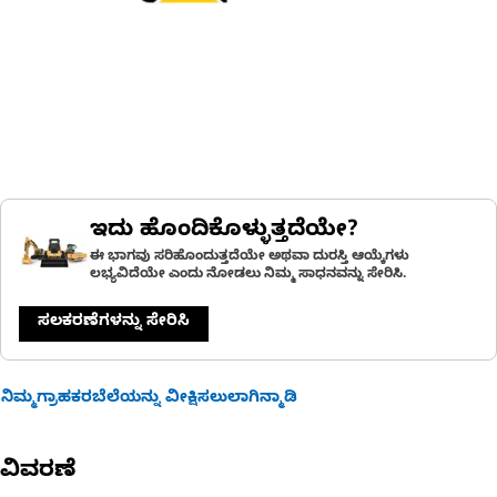
ಇದು ಹೊಂದಿಕೊಳ್ಳುತ್ತದೆಯೇ?
ಈ ಭಾಗವು ಸರಿಹೊಂದುತ್ತದೆಯೇ ಅಥವಾ ದುರಸ್ತಿ ಆಯ್ಕೆಗಳು
ಲಭ್ಯವಿದೆಯೇ ಎಂದು ನೋಡಲು ನಿಮ್ಮ ಸಾಧನವನ್ನು ಸೇರಿಸಿ.
ಸಲಕರಣೆಗಳನ್ನು ಸೇರಿಸಿ
ನಿಮ್ಮಗ್ರಾಹಕರಬೆಲೆಯನ್ನು ವೀಕ್ಷಿಸಲುಲಾಗಿನ್ಮಾಡಿ
ವಿವರಣೆ