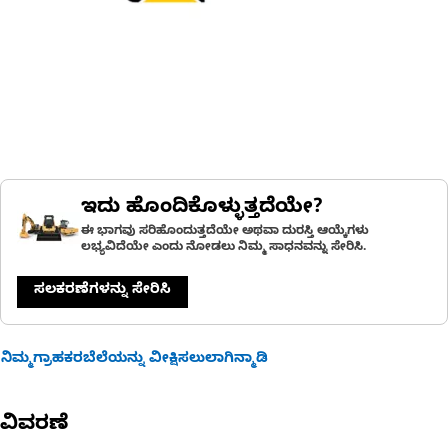
ಇದು ಹೊಂದಿಕೊಳ್ಳುತ್ತದೆಯೇ?
ಈ ಭಾಗವು ಸರಿಹೊಂದುತ್ತದೆಯೇ ಅಥವಾ ದುರಸ್ತಿ ಆಯ್ಕೆಗಳು
ಲಭ್ಯವಿದೆಯೇ ಎಂದು ನೋಡಲು ನಿಮ್ಮ ಸಾಧನವನ್ನು ಸೇರಿಸಿ.
ಸಲಕರಣೆಗಳನ್ನು ಸೇರಿಸಿ
ನಿಮ್ಮಗ್ರಾಹಕರಬೆಲೆಯನ್ನು ವೀಕ್ಷಿಸಲುಲಾಗಿನ್ಮಾಡಿ
ವಿವರಣೆ