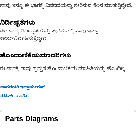
ನಾವು ಇನ್ನೂ ಈ ಭಾಗಕ್ಕೆ ವಿವರಣೆಯನ್ನು ಸೇರಿಸುವ ಕೆಲಸ ಮಾಡುತ್ತಿದ್ದೇವೆ.
ನಿರ್ದಿಷ್ಟತೆಗಳು
ಈ ಭಾಗಕ್ಕೆ ನಿರ್ದಿಷ್ಟತೆಯನ್ನು ಸೇರಿಸುವಲ್ಲಿ ನಾವು ಇನ್ನೂ
ಕಾರ್ಯನಿರ್ವಹಿಸುತ್ತಿದ್ದೇವೆ.
ಹೊಂದಾಣಿಕೆಯಮಾದರಿಗಳು
ಈ ಭಾಗಕ್ಕೆ ನಾವು ಪ್ರಸ್ತುತ ಹೊಂದಾಣಿಕೆಯ ಮಾಹಿತಿಯನ್ನು ಹೊಂದಿಲ್ಲ.
ವಾರರಂಟಿ ಇನ್ಫಾರ್ಮಶನ್
ರಿಟರ್ನ್ ಪಾಲಿಸಿ
Parts Diagrams