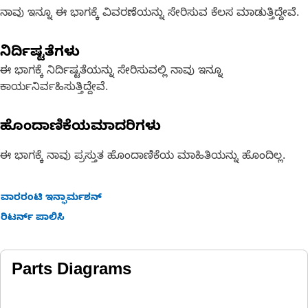
ನಾವು ಇನ್ನೂ ಈ ಭಾಗಕ್ಕೆ ವಿವರಣೆಯನ್ನು ಸೇರಿಸುವ ಕೆಲಸ ಮಾಡುತ್ತಿದ್ದೇವೆ.
ನಿರ್ದಿಷ್ಟತೆಗಳು
ಈ ಭಾಗಕ್ಕೆ ನಿರ್ದಿಷ್ಟತೆಯನ್ನು ಸೇರಿಸುವಲ್ಲಿ ನಾವು ಇನ್ನೂ
ಕಾರ್ಯನಿರ್ವಹಿಸುತ್ತಿದ್ದೇವೆ.
ಹೊಂದಾಣಿಕೆಯಮಾದರಿಗಳು
ಈ ಭಾಗಕ್ಕೆ ನಾವು ಪ್ರಸ್ತುತ ಹೊಂದಾಣಿಕೆಯ ಮಾಹಿತಿಯನ್ನು ಹೊಂದಿಲ್ಲ.
ವಾರರಂಟಿ ಇನ್ಫಾರ್ಮಶನ್
ರಿಟರ್ನ್ ಪಾಲಿಸಿ
Parts Diagrams