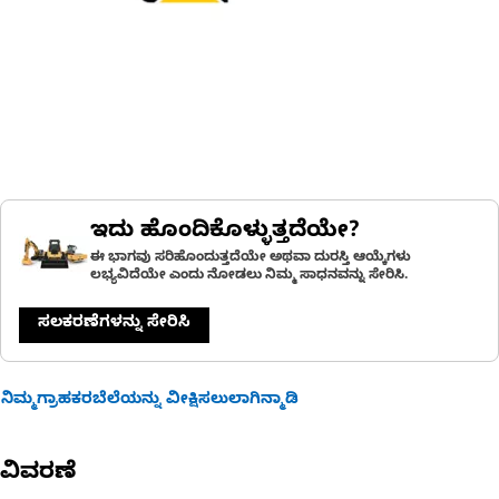
ಇದು ಹೊಂದಿಕೊಳ್ಳುತ್ತದೆಯೇ?
ಈ ಭಾಗವು ಸರಿಹೊಂದುತ್ತದೆಯೇ ಅಥವಾ ದುರಸ್ತಿ ಆಯ್ಕೆಗಳು
ಲಭ್ಯವಿದೆಯೇ ಎಂದು ನೋಡಲು ನಿಮ್ಮ ಸಾಧನವನ್ನು ಸೇರಿಸಿ.
ಸಲಕರಣೆಗಳನ್ನು ಸೇರಿಸಿ
ನಿಮ್ಮಗ್ರಾಹಕರಬೆಲೆಯನ್ನು ವೀಕ್ಷಿಸಲುಲಾಗಿನ್ಮಾಡಿ
ವಿವರಣೆ