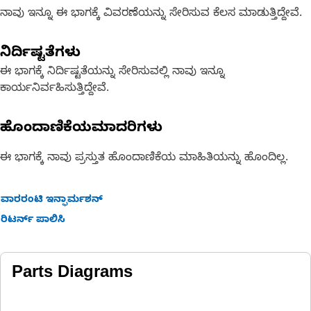
ನಾವು ಇನ್ನೂ ಈ ಭಾಗಕ್ಕೆ ವಿವರಣೆಯನ್ನು ಸೇರಿಸುವ ಕೆಲಸ ಮಾಡುತ್ತಿದ್ದೇವೆ.
ನಿರ್ದಿಷ್ಟತೆಗಳು
ಈ ಭಾಗಕ್ಕೆ ನಿರ್ದಿಷ್ಟತೆಯನ್ನು ಸೇರಿಸುವಲ್ಲಿ ನಾವು ಇನ್ನೂ
ಕಾರ್ಯನಿರ್ವಹಿಸುತ್ತಿದ್ದೇವೆ.
ಹೊಂದಾಣಿಕೆಯಮಾದರಿಗಳು
ಈ ಭಾಗಕ್ಕೆ ನಾವು ಪ್ರಸ್ತುತ ಹೊಂದಾಣಿಕೆಯ ಮಾಹಿತಿಯನ್ನು ಹೊಂದಿಲ್ಲ.
ವಾರರಂಟಿ ಇನ್ಫಾರ್ಮಶನ್
ರಿಟರ್ನ್ ಪಾಲಿಸಿ
Parts Diagrams