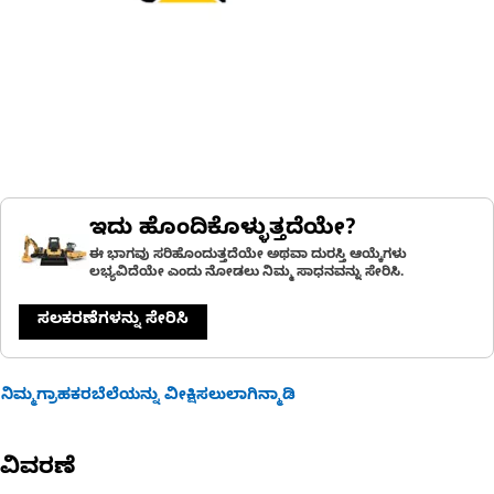
ಇದು ಹೊಂದಿಕೊಳ್ಳುತ್ತದೆಯೇ?
ಈ ಭಾಗವು ಸರಿಹೊಂದುತ್ತದೆಯೇ ಅಥವಾ ದುರಸ್ತಿ ಆಯ್ಕೆಗಳು
ಲಭ್ಯವಿದೆಯೇ ಎಂದು ನೋಡಲು ನಿಮ್ಮ ಸಾಧನವನ್ನು ಸೇರಿಸಿ.
ಸಲಕರಣೆಗಳನ್ನು ಸೇರಿಸಿ
ನಿಮ್ಮಗ್ರಾಹಕರಬೆಲೆಯನ್ನು ವೀಕ್ಷಿಸಲುಲಾಗಿನ್ಮಾಡಿ
ವಿವರಣೆ